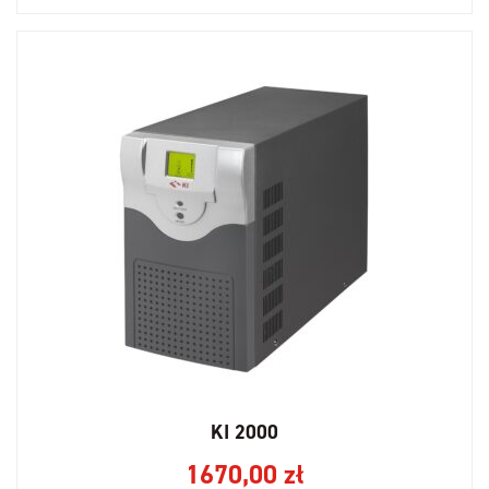
KI 2000
1670,00
zł